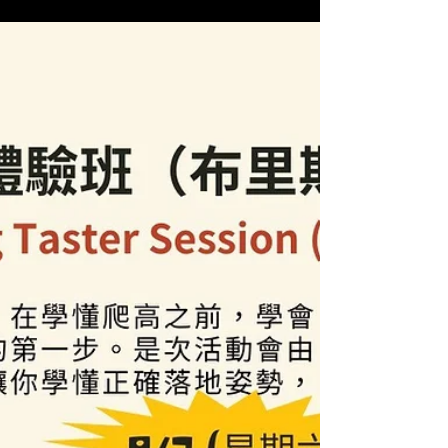
坊見面交流，分享資訊，玩玩小遊戲（按下文章標
題以查看更多）